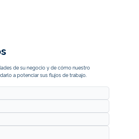
os
dades de su negocio y de cómo nuestro
rlo a potenciar sus flujos de trabajo.