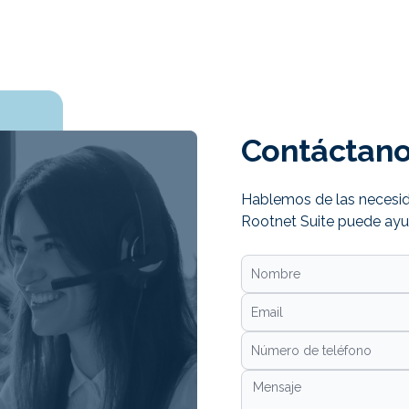
Contáctan
Hablemos de las necesi
Rootnet Suite puede ayuda