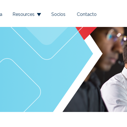
a
Resources
Socios
Contacto